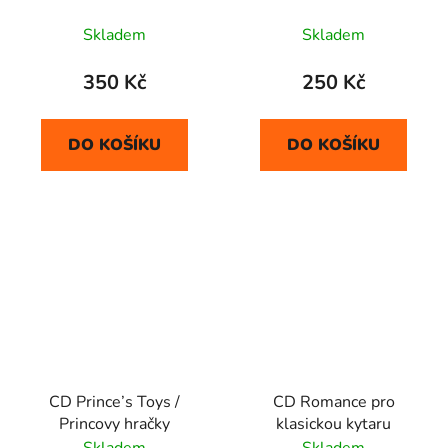
Skladem
Skladem
350 Kč
250 Kč
DO KOŠÍKU
DO KOŠÍKU
CD Prince’s Toys /
CD Romance pro
Princovy hračky
klasickou kytaru