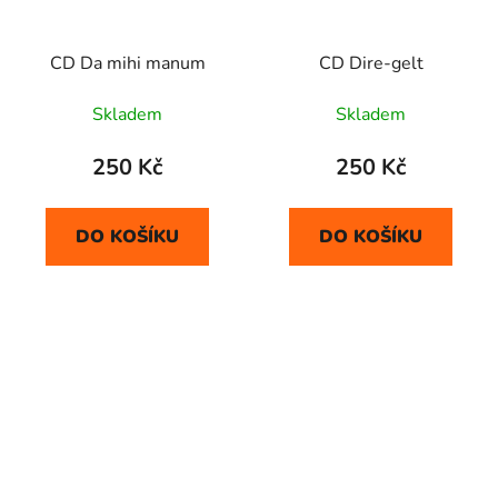
CD Da mihi manum
CD Dire-gelt
Skladem
Skladem
250 Kč
250 Kč
DO KOŠÍKU
DO KOŠÍKU