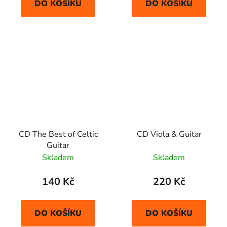
DO KOŠÍKU
DO KOŠÍKU
CD The Best of Celtic
CD Viola & Guitar
Guitar
Skladem
Skladem
140 Kč
220 Kč
DO KOŠÍKU
DO KOŠÍKU