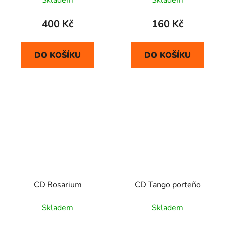
Skladem
Skladem
400 Kč
160 Kč
DO KOŠÍKU
DO KOŠÍKU
CD Rosarium
CD Tango porteño
Skladem
Skladem