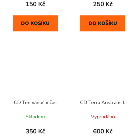
150 Kč
250 Kč
DO KOŠÍKU
DO KOŠÍKU
CD Ten vánoční čas
CD Terra Australis I.
Skladem
Vyprodáno
350 Kč
600 Kč