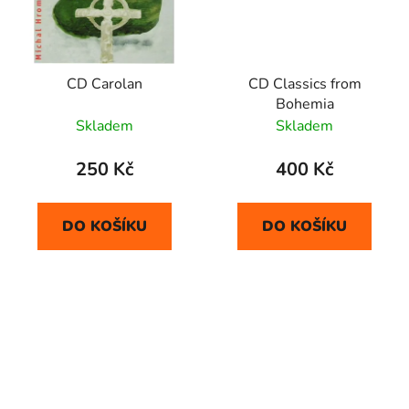
CD Carolan
CD Classics from
Bohemia
Skladem
Skladem
250 Kč
400 Kč
DO KOŠÍKU
DO KOŠÍKU