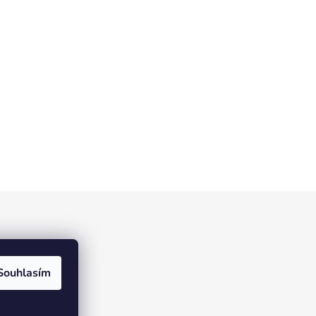
Souhlasím