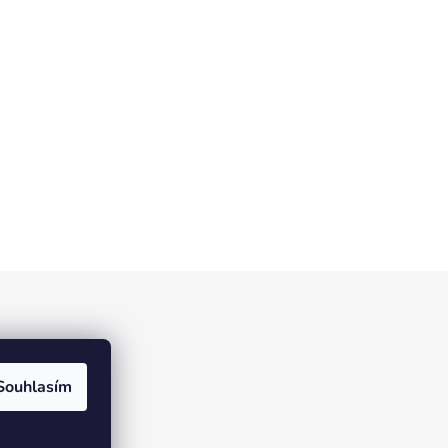
Souhlasím