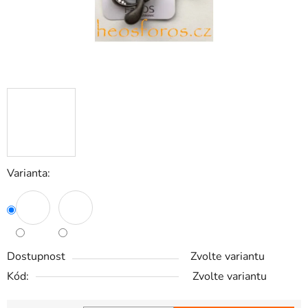
Varianta:
Dostupnost
Zvolte variantu
Kód:
Zvolte variantu