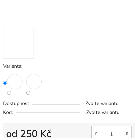
Varianta:
Dostupnost
Zvolte variantu
Kód:
Zvolte variantu
od
250 Kč