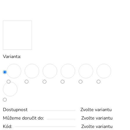
Varianta:
Dostupnost
Zvolte variantu
Můžeme doručit do:
Zvolte variantu
Kód:
Zvolte variantu